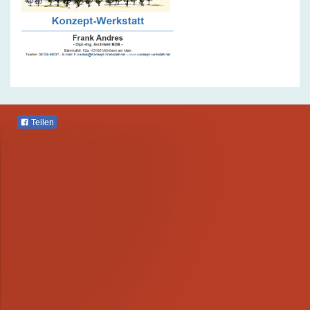
Teilen