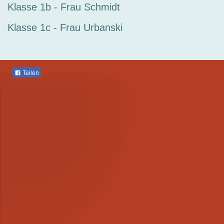
Klasse 1b - Frau Schmidt
Klasse 1c - Frau Urbanski
Teilen