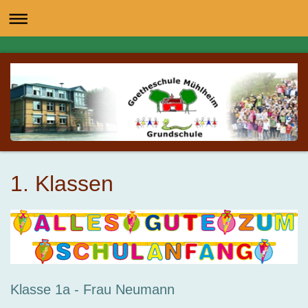
1. Klassen
Klasse 1a - Frau Neumann