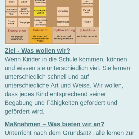
Ziel - Was wollen wir?
Wenn Kinder in die Schule kommen, können
und wissen sie unterschiedlich viel. Sie lernen
unterschiedlich schnell und auf
unterschiedliche Art und Weise. Wir wollen,
dass jedes Kind entsprechend seiner
Begabung und Fähigkeiten gefordert und
gefördert wird.
Maßnahmen – Was bieten wir an?
Unterricht nach dem Grundsatz „alle lernen zur