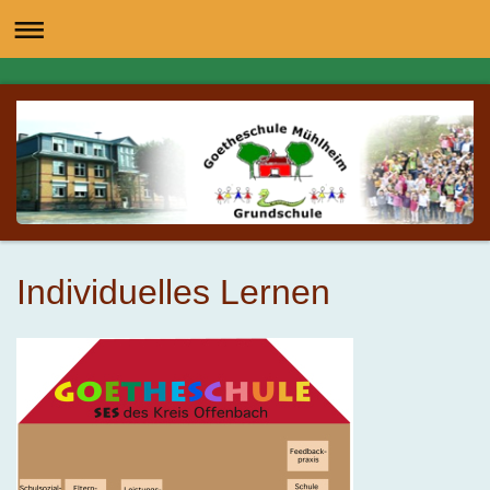
Individuelles Lernen