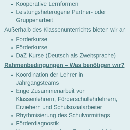
Kooperative Lernformen
Leistungsheterogene Partner- oder
Gruppenarbeit
Außerhalb des Klassenunterrichts bieten wir an
Forderkurse
Förderkurse
DaZ-Kurse (Deutsch als Zweitsprache)
Rahmenbedingungen – Was benötigen wir?
Koordination der Lehrer in
Jahrgangsteams
Enge Zusammenarbeit von
Klassenlehrern, Förderschullehrlehrern,
Erziehern und Schulsozialarbeiter
Rhythmisierung des Schulvormittags
Förderdiagnostik