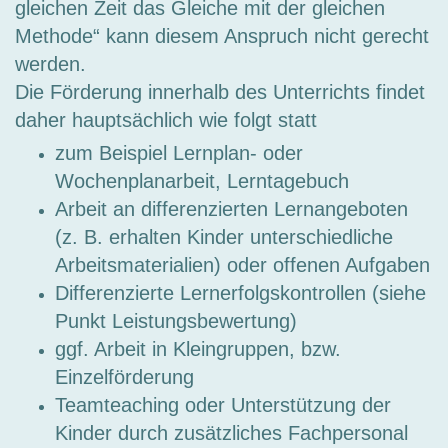
gleichen Zeit das Gleiche mit der gleichen
Methode“ kann diesem Anspruch nicht gerecht
werden.
Die Förderung innerhalb des Unterrichts findet
daher hauptsächlich wie folgt statt
zum Beispiel Lernplan- oder
Wochenplanarbeit, Lerntagebuch
Arbeit an differenzierten Lernangeboten
(z. B. erhalten Kinder unterschiedliche
Arbeitsmaterialien) oder offenen Aufgaben
Differenzierte Lernerfolgskontrollen (siehe
Punkt Leistungsbewertung)
ggf. Arbeit in Kleingruppen, bzw.
Einzelförderung
Teamteaching oder Unterstützung der
Kinder durch zusätzliches Fachpersonal